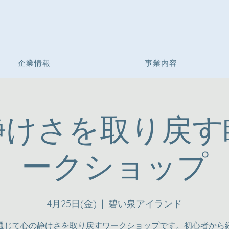
企業情報
事業内容
静けさを取り戻す
ークショップ
4月25日(金)
  |  
碧い泉アイランド
通じて心の静けさを取り戻すワークショップです。初心者から