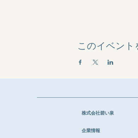
このイベント
株式会社碧い泉
企業情報