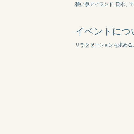
碧い泉アイランド, 日本、〒8
イベントにつ
リラクゼーションを求める