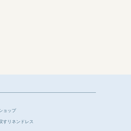
ショップ
り戻すリネンドレス