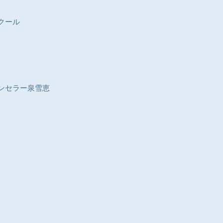
クール
ウンセラー泉雪恵