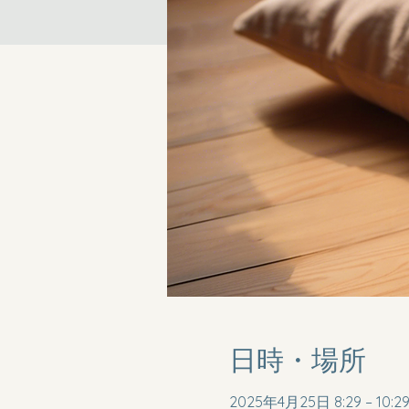
日時・場所
2025年4月25日 8:29 – 10:2