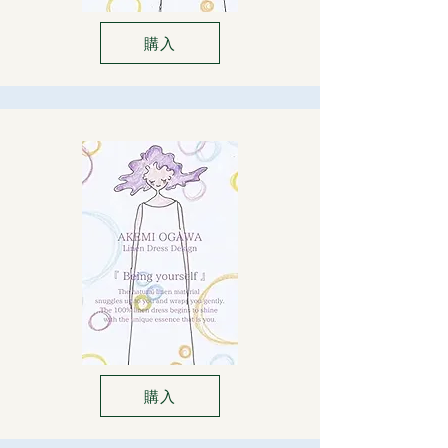
購入
購入