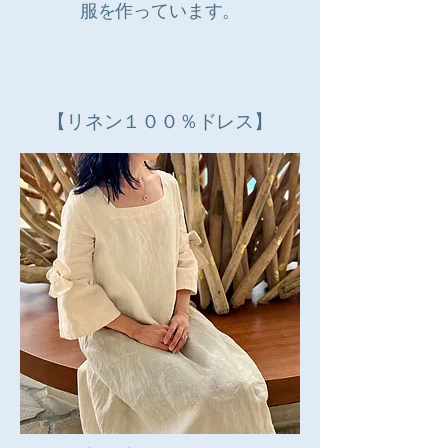
服を作っています。
【リネン１００％ドレス】