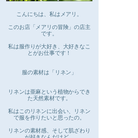
こんにちは、私はメアリ。
このお店「メアリの冒険」の店主
です。
私は服作りが大好き、大好きなこ
とがお仕事です！
服の素材は「リネン」
リネンは亜麻という植物からでき
た天然素材です。
私はこのリネンに出会い、リネン
で服を作りたいと思ったの。
リネンの素材感、そして肌ざわり
が好きなんだけど、