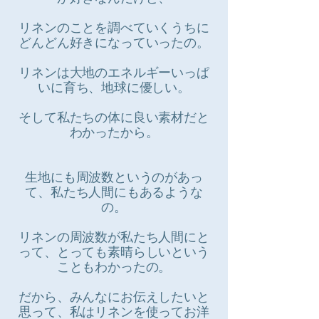
リネンのことを調べていくうちに
どんどん好きになっていったの。
リネンは大地のエネルギーいっぱ
いに育ち、地球に優しい。
そして私たちの体に良い素材だと
わかったから。
生地にも周波数というのがあっ
て、私たち人間にもあるような
の。
リネンの周波数が私たち人間にと
って、とっても素晴らしいという
こともわかったの。
だから、みんなにお伝えしたいと
思って、私はリネンを使ってお洋